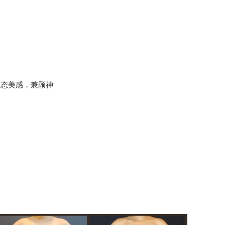
动态美感，兼顾神