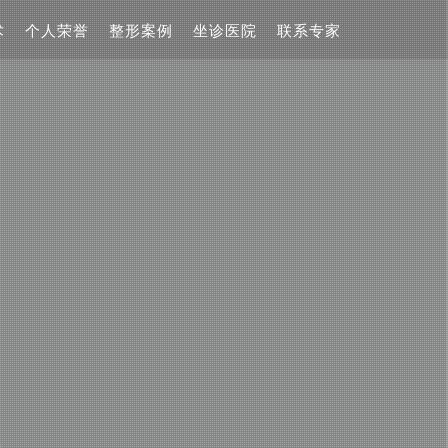
术
个人荣誉
整形案例
坐诊医院
联系专家