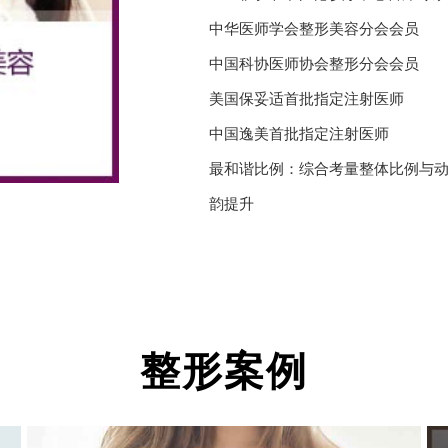
中华医师学会整形美容分会会员
中国科协医师协会整形分会会员
美国保妥适首批指定注射医师
中国逸美首批指定注射医师
最和谐比例：综合考量整体比例与
韵提升
整形案例