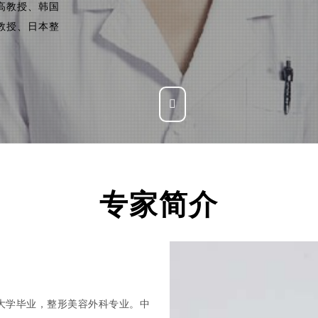
高教授、韩国
教授、日本整
专家简介
科大学毕业，整形美容外科专业。中